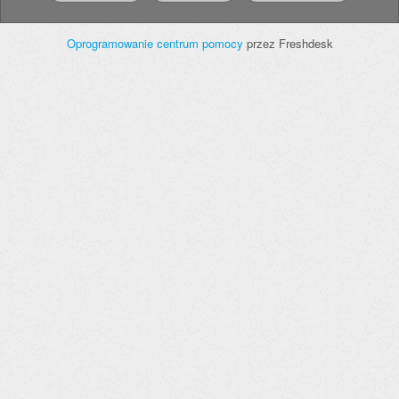
Oprogramowanie centrum pomocy
przez Freshdesk