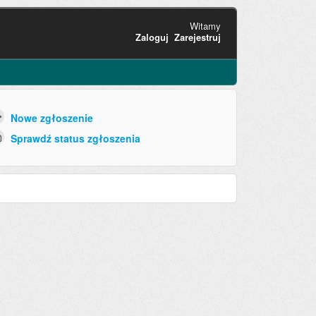
Witamy
Zaloguj
Zarejestruj
Nowe zgłoszenie
Sprawdź status zgłoszenia